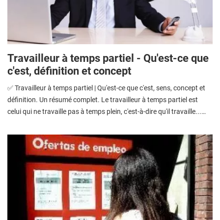
Travailleur à temps partiel - Qu'est-ce que
c'est, définition et concept
✅ Travailleur à temps partiel | Qu'est-ce que c'est, sens, concept et
définition. Un résumé complet. Le travailleur à temps partiel est
celui qui ne travaille pas à temps plein, c'est-à-dire qu'il travaille...…