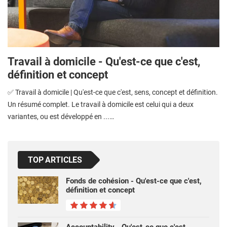
Travail à domicile - Qu'est-ce que c'est,
définition et concept
✅ Travail à domicile | Qu'est-ce que c'est, sens, concept et définition.
Un résumé complet. Le travail à domicile est celui qui a deux
variantes, ou est développé en ...…
TOP ARTICLES
Fonds de cohésion - Qu'est-ce que c'est,
définition et concept