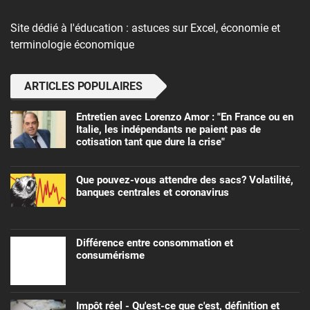
Site dédié à l'éducation : astuces sur Excel, économie et
terminologie économique
ARTICLES POPULAIRES
Entretien avec Lorenzo Amor : "En France ou en
Italie, les indépendants ne paient pas de
cotisation tant que dure la crise"
Que pouvez-vous attendre des sacs? Volatilité,
banques centrales et coronavirus
Différence entre consommation et
consumérisme
Impôt réel - Qu'est-ce que c'est, définition et