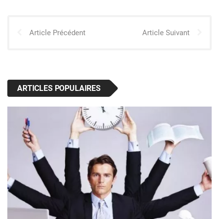
Article Précédent
Article Suivant
ARTICLES POPULAIRES