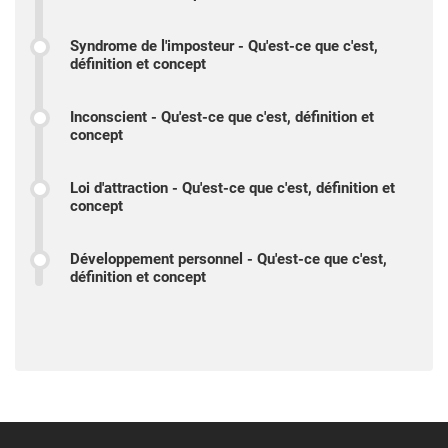
Syndrome de l'imposteur - Qu'est-ce que c'est,
définition et concept
Inconscient - Qu'est-ce que c'est, définition et
concept
Loi d'attraction - Qu'est-ce que c'est, définition et
concept
Développement personnel - Qu'est-ce que c'est,
définition et concept