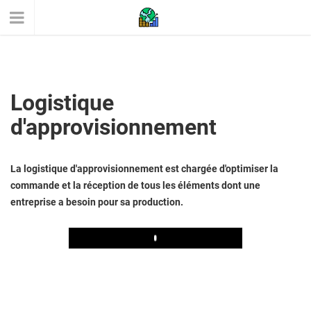
Logistique
d'approvisionnement
La logistique d'approvisionnement est chargée d'optimiser la
commande et la réception de tous les éléments dont une
entreprise a besoin pour sa production.
Play