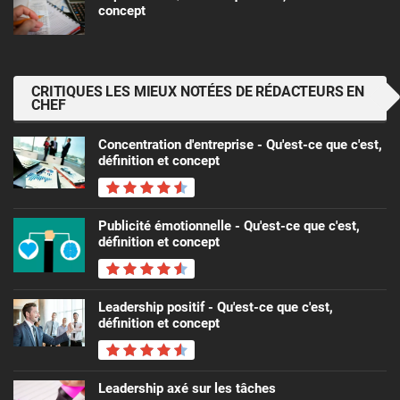
concept
CRITIQUES LES MIEUX NOTÉES DE RÉDACTEURS EN
CHEF
Concentration d'entreprise - Qu'est-ce que c'est,
définition et concept
Publicité émotionnelle - Qu'est-ce que c'est,
définition et concept
Leadership positif - Qu'est-ce que c'est,
définition et concept
Leadership axé sur les tâches