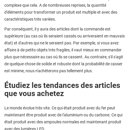
complexe que cela. A de nombreuses reprises, la quantité
d'éléments pour transformer un produit est multiple et avec des
caractéristiques très variées.
Par conséquent, il y aura des articles dont la commande est
supérieure (au cas où ils seraient cassés ou arriveraient en mauvais
état) et d'autres qui ne le seraient pas. Par exemple, si vous avez
affaire à de petits objets très fragiles, il vaut mieux en commander
plus que nécessaire au cas où ils se cassent. Au contraire, s'il s'agit
de quelque chose de solide et robuste dont la probabilité de casser
est minime, nous n'achèterons pas tellement plus.
Étudiez les tendances des articles
que vous achetez
Le monde évolue très vite. Ce qui était produit avec du fer peut
maintenant être produit avec de l'aluminium ou du carbone. Ce qui
était produit avec des ampoules normales est maintenant produit
avec des lumières LED.