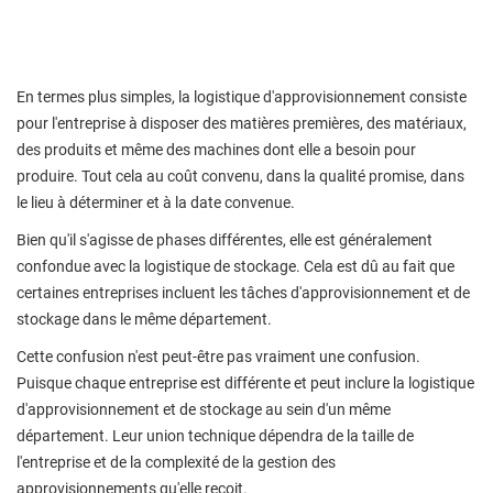
En termes plus simples, la logistique d'approvisionnement consiste
pour l'entreprise à disposer des matières premières, des matériaux,
des produits et même des machines dont elle a besoin pour
produire. Tout cela au coût convenu, dans la qualité promise, dans
le lieu à déterminer et à la date convenue.
Bien qu'il s'agisse de phases différentes, elle est généralement
confondue avec la logistique de stockage. Cela est dû au fait que
certaines entreprises incluent les tâches d'approvisionnement et de
stockage dans le même département.
Cette confusion n'est peut-être pas vraiment une confusion.
Puisque chaque entreprise est différente et peut inclure la logistique
d'approvisionnement et de stockage au sein d'un même
département. Leur union technique dépendra de la taille de
l'entreprise et de la complexité de la gestion des
approvisionnements qu'elle reçoit.