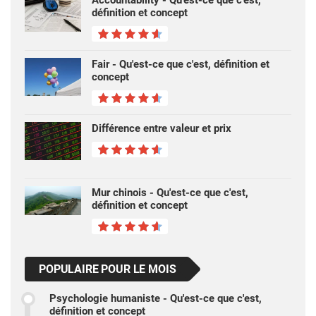
Accountability - Qu'est-ce que c'est,
définition et concept
Fair - Qu'est-ce que c'est, définition et
concept
Différence entre valeur et prix
Mur chinois - Qu'est-ce que c'est,
définition et concept
POPULAIRE POUR LE MOIS
Psychologie humaniste - Qu'est-ce que c'est,
définition et concept