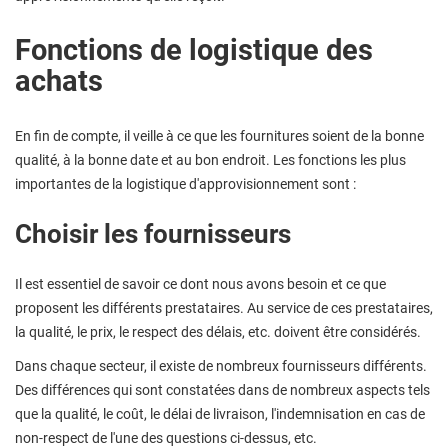
Fonctions de logistique des
achats
En fin de compte, il veille à ce que les fournitures soient de la bonne
qualité, à la bonne date et au bon endroit. Les fonctions les plus
importantes de la logistique d'approvisionnement sont :
Choisir les fournisseurs
Il est essentiel de savoir ce dont nous avons besoin et ce que
proposent les différents prestataires. Au service de ces prestataires,
la qualité, le prix, le respect des délais, etc. doivent être considérés.
Dans chaque secteur, il existe de nombreux fournisseurs différents.
Des différences qui sont constatées dans de nombreux aspects tels
que la qualité, le coût, le délai de livraison, l'indemnisation en cas de
non-respect de l'une des questions ci-dessus, etc.