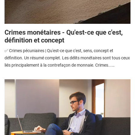
Crimes monétaires - Qu'est-ce que c'est,
définition et concept
✅ Crimes pécuniaires | Qu'est-ce que c'est, sens, concept et
définition. Un résumé complet. Les délits monétaires sont tous ceux
liés principalement à la contrefaçon de monnaie. Crimes...…