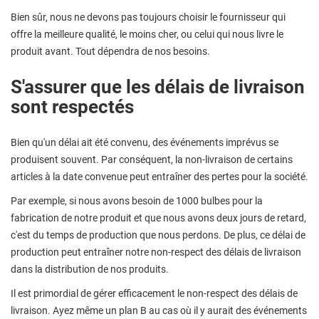
Bien sûr, nous ne devons pas toujours choisir le fournisseur qui
offre la meilleure qualité, le moins cher, ou celui qui nous livre le
produit avant. Tout dépendra de nos besoins.
S'assurer que les délais de livraison
sont respectés
Bien qu'un délai ait été convenu, des événements imprévus se
produisent souvent. Par conséquent, la non-livraison de certains
articles à la date convenue peut entraîner des pertes pour la société.
Par exemple, si nous avons besoin de 1000 bulbes pour la
fabrication de notre produit et que nous avons deux jours de retard,
c'est du temps de production que nous perdons. De plus, ce délai de
production peut entraîner notre non-respect des délais de livraison
dans la distribution de nos produits.
Il est primordial de gérer efficacement le non-respect des délais de
livraison. Ayez même un plan B au cas où il y aurait des événements