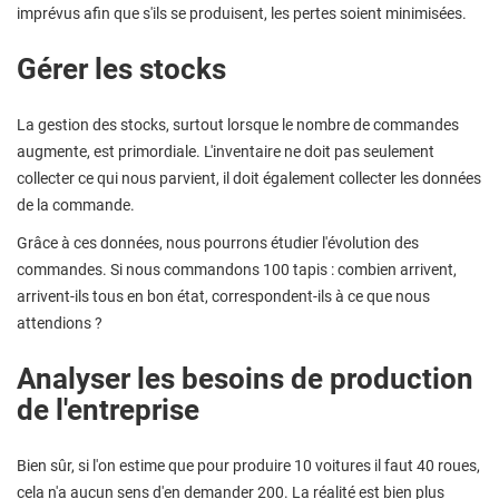
imprévus afin que s'ils se produisent, les pertes soient minimisées.
Gérer les stocks
La gestion des stocks, surtout lorsque le nombre de commandes
augmente, est primordiale. L'inventaire ne doit pas seulement
collecter ce qui nous parvient, il doit également collecter les données
de la commande.
Grâce à ces données, nous pourrons étudier l'évolution des
commandes. Si nous commandons 100 tapis : combien arrivent,
arrivent-ils tous en bon état, correspondent-ils à ce que nous
attendions ?
Analyser les besoins de production
de l'entreprise
Bien sûr, si l'on estime que pour produire 10 voitures il faut 40 roues,
cela n'a aucun sens d'en demander 200. La réalité est bien plus