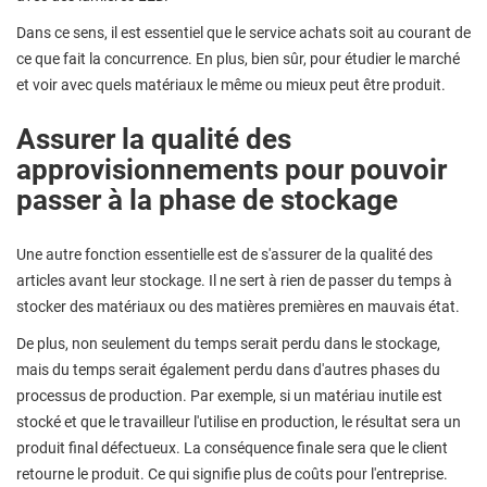
Dans ce sens, il est essentiel que le service achats soit au courant de
ce que fait la concurrence. En plus, bien sûr, pour étudier le marché
et voir avec quels matériaux le même ou mieux peut être produit.
Assurer la qualité des
approvisionnements pour pouvoir
passer à la phase de stockage
Une autre fonction essentielle est de s'assurer de la qualité des
articles avant leur stockage. Il ne sert à rien de passer du temps à
stocker des matériaux ou des matières premières en mauvais état.
De plus, non seulement du temps serait perdu dans le stockage,
mais du temps serait également perdu dans d'autres phases du
processus de production. Par exemple, si un matériau inutile est
stocké et que le travailleur l'utilise en production, le résultat sera un
produit final défectueux. La conséquence finale sera que le client
retourne le produit. Ce qui signifie plus de coûts pour l'entreprise.