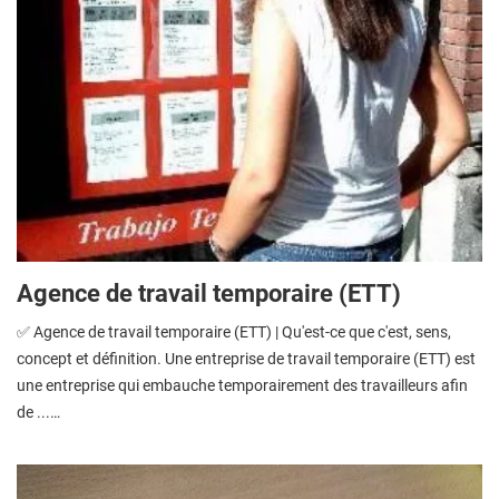
Agence de travail temporaire (ETT)
✅ Agence de travail temporaire (ETT) | Qu'est-ce que c'est, sens,
concept et définition. Une entreprise de travail temporaire (ETT) est
une entreprise qui embauche temporairement des travailleurs afin
de ...…