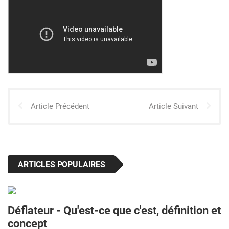
Article Précédent
Article Suivant
ARTICLES POPULAIRES
Déflateur - Qu'est-ce que c'est, définition et
concept