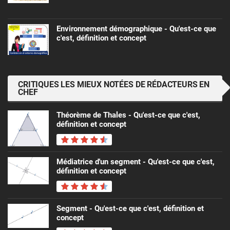
Environnement démographique - Qu'est-ce que
c'est, définition et concept
CRITIQUES LES MIEUX NOTÉES DE RÉDACTEURS EN
CHEF
Théorème de Thales - Qu'est-ce que c'est,
définition et concept
Médiatrice d'un segment - Qu'est-ce que c'est,
définition et concept
Segment - Qu'est-ce que c'est, définition et
concept