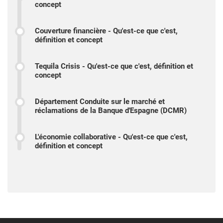
concept
Couverture financière - Qu'est-ce que c'est,
définition et concept
Tequila Crisis - Qu'est-ce que c'est, définition et
concept
Département Conduite sur le marché et
réclamations de la Banque d'Espagne (DCMR)
L'économie collaborative - Qu'est-ce que c'est,
définition et concept