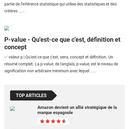
partie de l'inférence statistique qui utilise des statistiques et des
critères ...…
P-value - Qu'est-ce que c'est, définition et
concept
✅ valeur p | Qu'est-ce que c'est, sens, concept et définition. Un
résumé complet. La p-value, de l'anglais, p-value, est le niveau de
signification non arbitraire minimum avec lequel ...…
TOP ARTICLES
Amazon devient un allié stratégique de la
marque espagnole