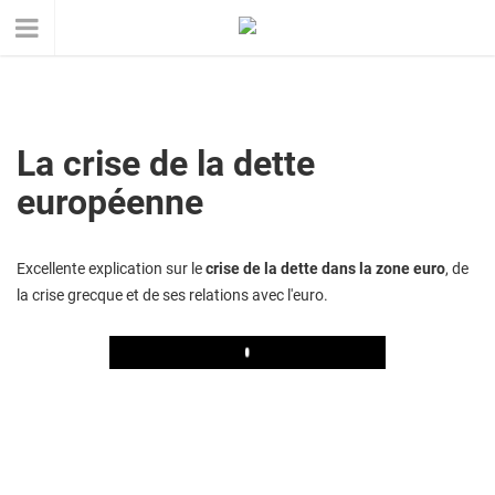
La crise de la dette
européenne
Excellente explication sur le
crise de la dette dans la zone euro
, de
la crise grecque et de ses relations avec l'euro.
Play