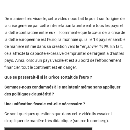
De manière très visuelle, cette vidéo nous fait le point sur l'origine de
la crise générée par cette interrelation latente entre tous les pays et
la dette contractée entre eux. Il commente que le cœur de la crise de
la dette européenne est l'euro, la monnaie qui a lié 18 pays ensemble
de manière intime dans sa création vers le
1er janvier 1999
. En fait,
cela affecte la capacité excessive d'emprunter de l'argent à d'autres
pays. Ainsi, lorsqu'un pays vacille et est au bord de l'effondrement
financier, tout le continent est en danger.
Que se passerait-il si la Grèce sortait de l'euro ?
Sommes-nous condamnés à le maintenir même sans appliquer
des politiques d'austérité ?
Une unification fiscale est-elle nécessaire ?
Ce sont quelques questions que dans cette vidéo ils essaient
d'expliquer de manière très didactique (source bloomberg).