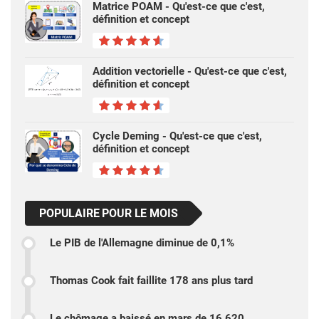
Matrice POAM - Qu'est-ce que c'est,
définition et concept
Addition vectorielle - Qu'est-ce que c'est,
définition et concept
Cycle Deming - Qu'est-ce que c'est,
définition et concept
POPULAIRE POUR LE MOIS
Le PIB de l'Allemagne diminue de 0,1%
Thomas Cook fait faillite 178 ans plus tard
Le chômage a baissé en mars de 16 620