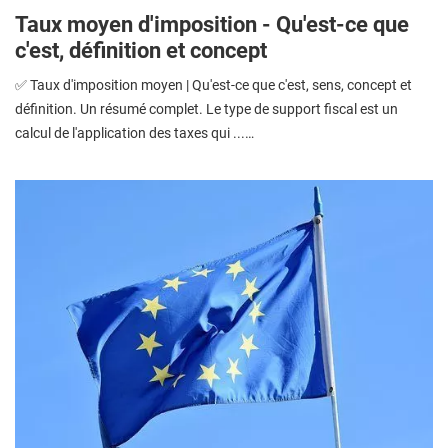
Taux moyen d'imposition - Qu'est-ce que
c'est, définition et concept
✅ Taux d'imposition moyen | Qu'est-ce que c'est, sens, concept et
définition. Un résumé complet. Le type de support fiscal est un
calcul de l'application des taxes qui ...…