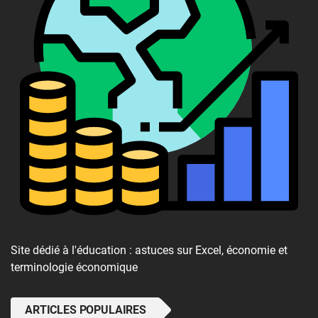
Site dédié à l'éducation : astuces sur Excel, économie et
terminologie économique
ARTICLES POPULAIRES