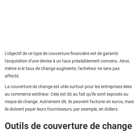
L'objectif de ce type de couverture financière est de garantir
l'acquisition d'une devise à un taux préalablement convenu. Ainsi,
même si le taux de change augmente, l'acheteur ne sera pas
affecté.
La couverture de change est utile surtout pour les entreprises liées
au commerce extérieur. Cela est dû au fait qu'ils sont exposés au
risque de change. Autrement dit, ils peuvent facturer en euros, mais
ils doivent payer leurs fournisseurs, par exemple, en dollars.
Outils de couverture de change