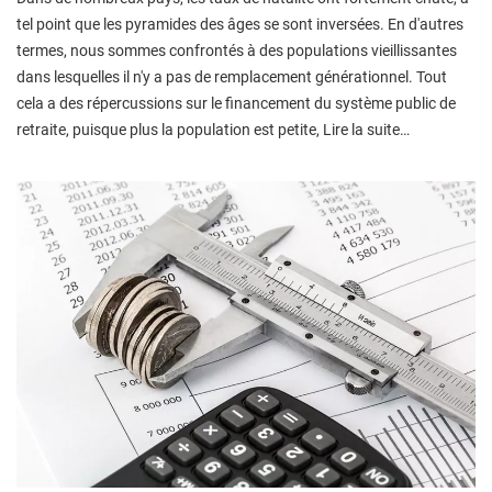
tel point que les pyramides des âges se sont inversées. En d'autres
termes, nous sommes confrontés à des populations vieillissantes
dans lesquelles il n'y a pas de remplacement générationnel. Tout
cela a des répercussions sur le financement du système public de
retraite, puisque plus la population est petite, Lire la suite…