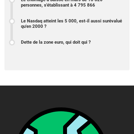
personnes, s'établissant à 4 795 866
Le Nasdaq atteint les 5 000, est-il aussi surévalué
qu'en 2000 ?
Dette de la zone euro, qui doit qui ?