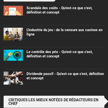
Scandale des coûts - Qu'est-ce que c'est,
définition et concept
L'industrie du jeu : de la censure aux casinos en
ligne
Le contrôle des prix - Qu'est-ce que c'est,
définition et concept
Dividende passif - Qu'est-ce que c'est, définition
et concept
CRITIQUES LES MIEUX NOTÉES DE RÉDACTEURS EN
CHEF