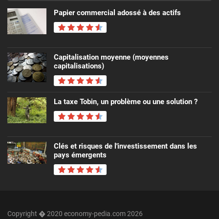
Papier commercial adossé à des actifs
Capitalisation moyenne (moyennes
capitalisations)
La taxe Tobin, un problème ou une solution ?
Clés et risques de l'investissement dans les
pays émergents
Copyright � 2020 economy-pedia.com 2026