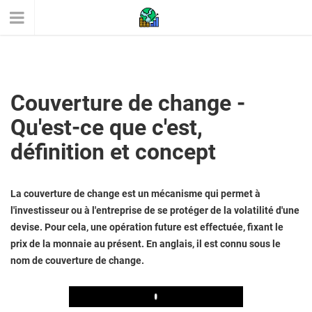
Couverture de change -
Qu'est-ce que c'est,
définition et concept
La couverture de change est un mécanisme qui permet à
l'investisseur ou à l'entreprise de se protéger de la volatilité d'une
devise. Pour cela, une opération future est effectuée, fixant le
prix de la monnaie au présent. En anglais, il est connu sous le
nom de couverture de change.
Play