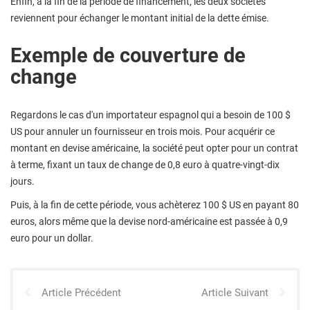
Enfin, à la fin de la période de financement, les deux sociétés
reviennent pour échanger le montant initial de la dette émise.
Exemple de couverture de
change
Regardons le cas d'un importateur espagnol qui a besoin de 100 $
US pour annuler un fournisseur en trois mois. Pour acquérir ce
montant en devise américaine, la société peut opter pour un contrat
à terme, fixant un taux de change de 0,8 euro à quatre-vingt-dix
jours.
Puis, à la fin de cette période, vous achèterez 100 $ US en payant 80
euros, alors même que la devise nord-américaine est passée à 0,9
euro pour un dollar.
Article Précédent
Article Suivant