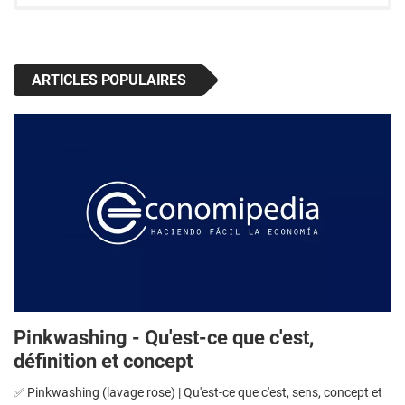
ARTICLES POPULAIRES
Pinkwashing - Qu'est-ce que c'est,
définition et concept
✅ Pinkwashing (lavage rose) | Qu'est-ce que c'est, sens, concept et