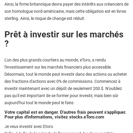
Ainsi, la firme britannique devra payer des intérêts aux créanciers de
son homologue nord-américaine, mais cette obligation est en livres
sterling. Ainsi, le risque de change est réduit.
Prêt à investir sur les marchés
?
L'un des plus grands courtiers au monde, eToro, a rendu
l'investissement sur les marchés financiers plus accessible.
Désormais, tout le monde peut investir dans des actions ou acheter
des fractions d'actions avec 0% de commissions. Commencez à
investir maintenant avec un dépôt de seulement 200 $. N'oubliez
pas qu'il est important de se former pour investir, mais bien sûr
aujourd'hui tout le monde peut le faire.
Votre capital est en danger. D'autres frais peuvent s'appliquer.
Pour plus d'informations, visitez stocks.eToro.com
Je veux investir avec Etoro