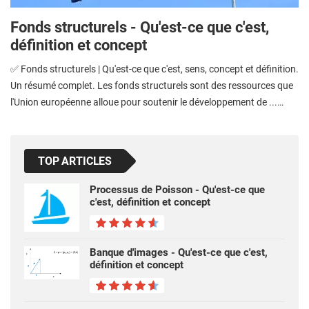
Fonds structurels - Qu'est-ce que c'est,
définition et concept
✅ Fonds structurels | Qu'est-ce que c'est, sens, concept et définition.
Un résumé complet. Les fonds structurels sont des ressources que
l'Union européenne alloue pour soutenir le développement de ...…
TOP ARTICLES
Processus de Poisson - Qu'est-ce que
c'est, définition et concept
Banque d'images - Qu'est-ce que c'est,
définition et concept