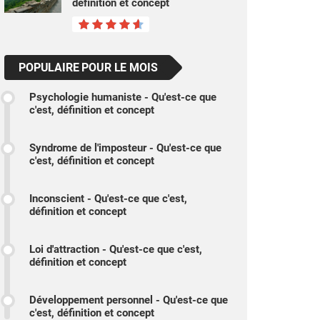
définition et concept
POPULAIRE POUR LE MOIS
Psychologie humaniste - Qu'est-ce que
c'est, définition et concept
Syndrome de l'imposteur - Qu'est-ce que
c'est, définition et concept
Inconscient - Qu'est-ce que c'est,
définition et concept
Loi d'attraction - Qu'est-ce que c'est,
définition et concept
Développement personnel - Qu'est-ce que
c'est, définition et concept