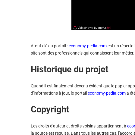
Atout clé du portail :
economy-pedia.com
est un répertoi
site sont des professionnels qui connaissent leur métier.
Historique du projet
Quand il est finalement devenu évident que le papier ap
d'informations à jour, le portail
economy-pedia.com
a été
Copyright
Les droits d'auteur et droits voisins appartiennent à
eco
la source est requise. Dans tous les autres cas, l'accord é