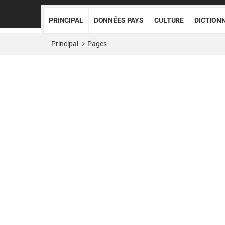
PRINCIPAL
DONNÉES PAYS
CULTURE
DICTION
Principal
Pages