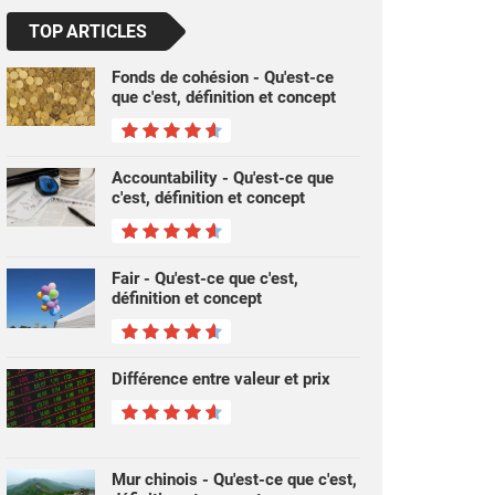
TOP ARTICLES
Fonds de cohésion - Qu'est-ce
que c'est, définition et concept
Accountability - Qu'est-ce que
c'est, définition et concept
Fair - Qu'est-ce que c'est,
définition et concept
Différence entre valeur et prix
Mur chinois - Qu'est-ce que c'est,