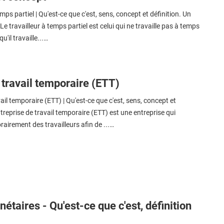
mps partiel | Qu'est-ce que c'est, sens, concept et définition. Un
e travailleur à temps partiel est celui qui ne travaille pas à temps
qu'il travaille...…
travail temporaire (ETT)
il temporaire (ETT) | Qu'est-ce que c'est, sens, concept et
ntreprise de travail temporaire (ETT) est une entreprise qui
irement des travailleurs afin de ...…
taires - Qu'est-ce que c'est, définition