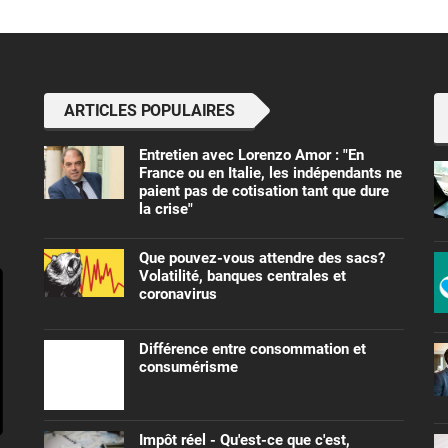
ARTICLES POPULAIRES
Entretien avec Lorenzo Amor : "En
France ou en Italie, les indépendants ne
paient pas de cotisation tant que dure
la crise"
Que pouvez-vous attendre des sacs?
Volatilité, banques centrales et
coronavirus
Différence entre consommation et
consumérisme
Impôt réel - Qu'est-ce que c'est,