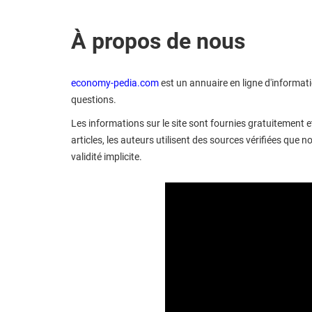
À propos de nous
economy-pedia.com
est un annuaire en ligne d'informatio
questions.
Les informations sur le site sont fournies gratuitement e
articles, les auteurs utilisent des sources vérifiées que 
validité implicite.