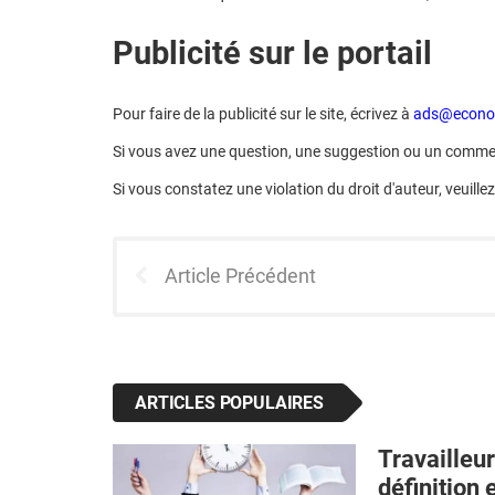
Publicité sur le portail
Pour faire de la publicité sur le site, écrivez à
ads@econo
Si vous avez une question, une suggestion ou un commen
Si vous constatez une violation du droit d'auteur, veuill
Article Précédent
ARTICLES POPULAIRES
Travailleur
définition 