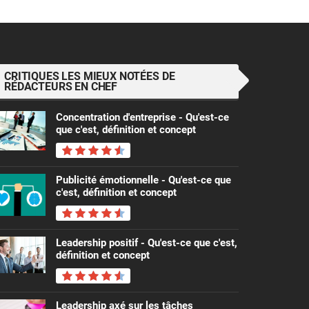
CRITIQUES LES MIEUX NOTÉES DE
RÉDACTEURS EN CHEF
Concentration d'entreprise - Qu'est-ce
que c'est, définition et concept
Publicité émotionnelle - Qu'est-ce que
c'est, définition et concept
Leadership positif - Qu'est-ce que c'est,
définition et concept
Leadership axé sur les tâches