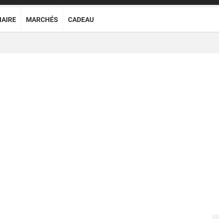
NAIRE
MARCHÉS
CADEAU