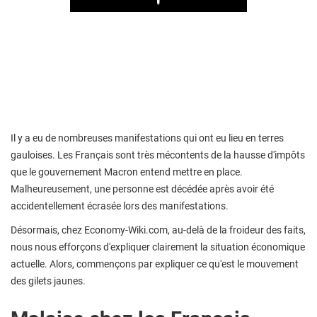
Play
Il y a eu de nombreuses manifestations qui ont eu lieu en terres
gauloises. Les Français sont très mécontents de la hausse d'impôts
que le gouvernement Macron entend mettre en place.
Malheureusement, une personne est décédée après avoir été
accidentellement écrasée lors des manifestations.
Désormais, chez Economy-Wiki.com, au-delà de la froideur des faits,
nous nous efforçons d'expliquer clairement la situation économique
actuelle. Alors, commençons par expliquer ce qu'est le mouvement
des gilets jaunes.