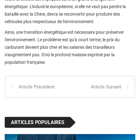
énergétique. L'industrie européenne, si elle ne veut pas perdre la
bataille avec la Chine, devra se reconvertir pour produire des
véhicules plus respectueux de l'environnement.
Ainsi, une transition énergétique est nécessaire pour préserver
l'environnement. Le problème est qu'à court terme, le prix du
carburant devient plus cher et les salaires des travailleurs
n'augmentent pas. D'où le profond malaise exprimé par la
population française.
Article Précédent
Article Suivant
ARTICLES POPULAIRES