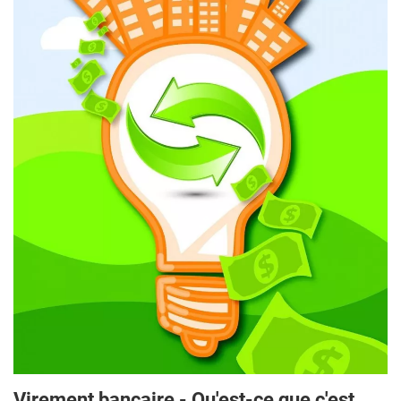
Virement bancaire - Qu'est-ce que c'est,