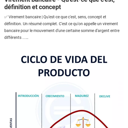
définition et concept
✅ Virement bancaire | Qu'est-ce que c'est, sens, concept et
définition. Un résumé complet. C'est ce qu'on appelle un virement
bancaire pour le mouvement d'une certaine somme d'argent entre
différents ...…