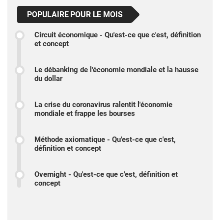
POPULAIRE POUR LE MOIS
Circuit économique - Qu'est-ce que c'est, définition
et concept
Le débanking de l'économie mondiale et la hausse
du dollar
La crise du coronavirus ralentit l'économie
mondiale et frappe les bourses
Méthode axiomatique - Qu'est-ce que c'est,
définition et concept
Overnight - Qu'est-ce que c'est, définition et
concept