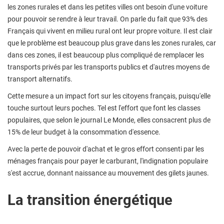
les zones rurales et dans les petites villes ont besoin d'une voiture
pour pouvoir se rendre à leur travail. On parle du fait que 93% des
Français qui vivent en milieu rural ont leur propre voiture. Il est clair
que le problème est beaucoup plus grave dans les zones rurales, car
dans ces zones, il est beaucoup plus compliqué de remplacer les
transports privés par les transports publics et d'autres moyens de
transport alternatifs.
Cette mesure a un impact fort sur les citoyens français, puisqu'elle
touche surtout leurs poches. Tel est l'effort que font les classes
populaires, que selon le journal Le Monde, elles consacrent plus de
15% de leur budget à la consommation d'essence.
Avec la perte de pouvoir d'achat et le gros effort consenti par les
ménages français pour payer le carburant, l'indignation populaire
s'est accrue, donnant naissance au mouvement des gilets jaunes.
La transition énergétique