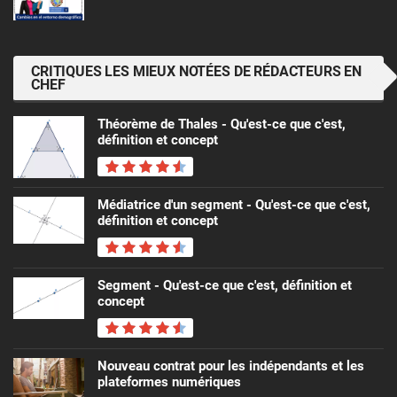
CRITIQUES LES MIEUX NOTÉES DE RÉDACTEURS EN
CHEF
Théorème de Thales - Qu'est-ce que c'est,
définition et concept
Médiatrice d'un segment - Qu'est-ce que c'est,
définition et concept
Segment - Qu'est-ce que c'est, définition et
concept
Nouveau contrat pour les indépendants et les
plateformes numériques