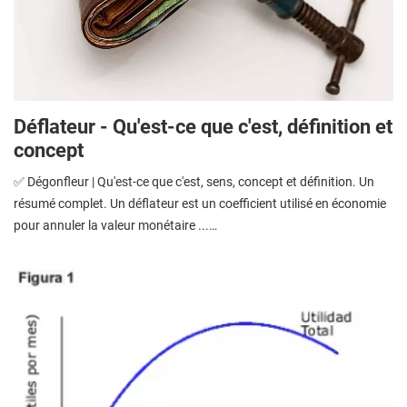
Déflateur - Qu'est-ce que c'est, définition et
concept
✅ Dégonfleur | Qu'est-ce que c'est, sens, concept et définition. Un
résumé complet. Un déflateur est un coefficient utilisé en économie
pour annuler la valeur monétaire ...…