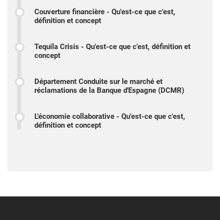
Couverture financière - Qu'est-ce que c'est,
définition et concept
Tequila Crisis - Qu'est-ce que c'est, définition et
concept
Département Conduite sur le marché et
réclamations de la Banque d'Espagne (DCMR)
L'économie collaborative - Qu'est-ce que c'est,
définition et concept