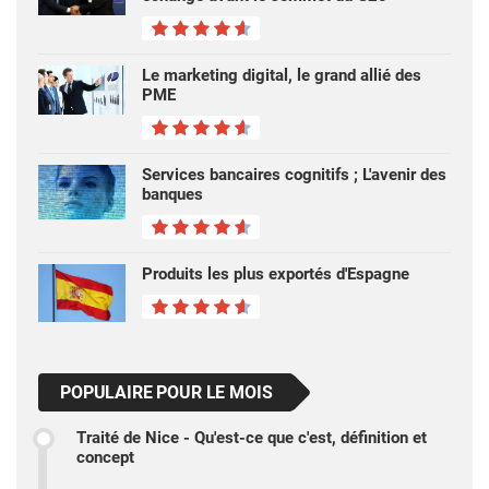
Le marketing digital, le grand allié des
PME
Services bancaires cognitifs ; L'avenir des
banques
Produits les plus exportés d'Espagne
POPULAIRE POUR LE MOIS
Traité de Nice - Qu'est-ce que c'est, définition et
concept