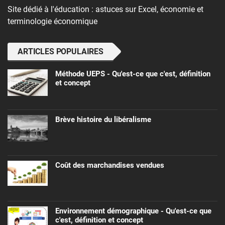
Site dédié à l'éducation : astuces sur Excel, économie et
terminologie économique
ARTICLES POPULAIRES
Méthode UEPS - Qu'est-ce que c'est, définition
et concept
Brève histoire du libéralisme
Coût des marchandises vendues
Environnement démographique - Qu'est-ce que
c'est, définition et concept