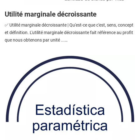
Utilité marginale décroissante
✅ Utilité marginale décroissante | Qu'est-ce que c'est, sens, concept
et définition. L'utilité marginale décroissante fait référence au profit
que nous obtenons par unité ...…