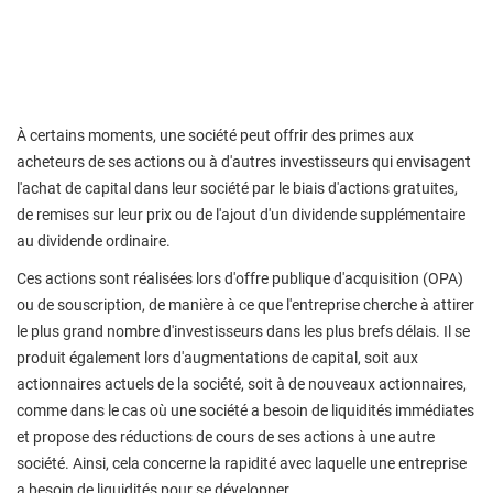
À certains moments, une société peut offrir des primes aux
acheteurs de ses actions ou à d'autres investisseurs qui envisagent
l'achat de capital dans leur société par le biais d'actions gratuites,
de remises sur leur prix ou de l'ajout d'un dividende supplémentaire
au dividende ordinaire.
Ces actions sont réalisées lors d'offre publique d'acquisition (OPA)
ou de souscription, de manière à ce que l'entreprise cherche à attirer
le plus grand nombre d'investisseurs dans les plus brefs délais. Il se
produit également lors d'augmentations de capital, soit aux
actionnaires actuels de la société, soit à de nouveaux actionnaires,
comme dans le cas où une société a besoin de liquidités immédiates
et propose des réductions de cours de ses actions à une autre
société. Ainsi, cela concerne la rapidité avec laquelle une entreprise
a besoin de liquidités pour se développer.