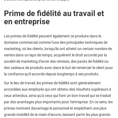
Prime de fidélité au travail et
en entreprise
Les primes de fidélité peuvent également se produire dans le
domaine commercial comme l'une des principales techniques de
marketing, où les clients, lorsqu'ils ont atteint un certain nombre de
ventes dans un laps de temps, acquièrent le droit accordé par la
société de marketing d'avoir des remises, des packs de fidélité ou
des cadeaux de produits avec dans le but de remercier le client pour
la confiance qu'il accorde depuis longtemps à ses produits.
Sur le lieu de travail, les primes de fidélité sont généralement
accordées aux employés qui ont obtenu des résultats supérieurs à
ceux attendus, ainsi qu'à ceux qui font un bon travail qui se traduit
par des avantages plus importants pour l'entreprise. En ce sens, les
primes motivent davantage le personnel et empêchent une plus
grande mobilité de la main-d'œuvre, laissant partir les plus grands