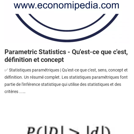
Parametric Statistics - Qu'est-ce que c'est,
définition et concept
✅ Statistiques paramétriques | Qu'est-ce que c'est, sens, concept et
définition. Un résumé complet. Les statistiques paramétriques font
partie de l'inférence statistique qui utilise des statistiques et des
critères ...…