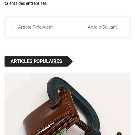
talents des entreprises.
Article Précédent
Article Suivant
ARTICLES POPULAIRES