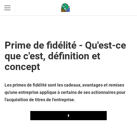
Prime de fidélité - Qu'est-ce
que c'est, définition et
concept
Les primes de fidélité sont les cadeaux, avantages et remises
qu'une entreprise applique à certains de ses actionnaires pour
l'acquisition de titres de l'entreprise.
Play