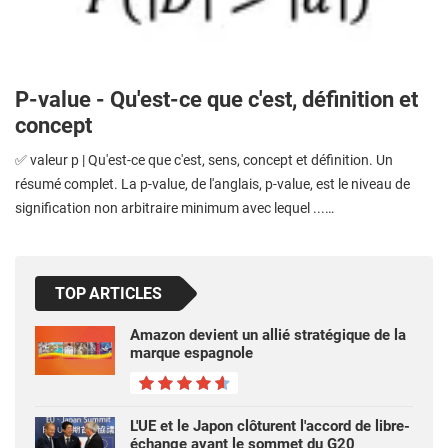
P-value - Qu'est-ce que c'est, définition et
concept
✅ valeur p | Qu'est-ce que c'est, sens, concept et définition. Un
résumé complet. La p-value, de l'anglais, p-value, est le niveau de
signification non arbitraire minimum avec lequel ...…
TOP ARTICLES
Amazon devient un allié stratégique de la
marque espagnole
L'UE et le Japon clôturent l'accord de libre-
échange avant le sommet du G20