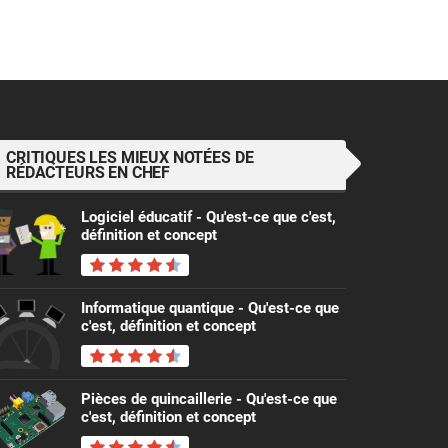
CRITIQUES LES MIEUX NOTÉES DE
RÉDACTEURS EN CHEF
Logiciel éducatif - Qu'est-ce que c'est,
définition et concept
Informatique quantique - Qu'est-ce que
c'est, définition et concept
Pièces de quincaillerie - Qu'est-ce que
c'est, définition et concept