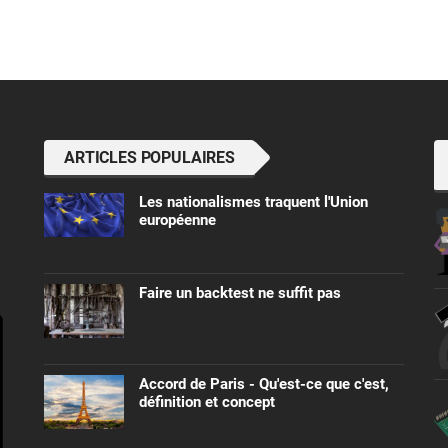
ARTICLES POPULAIRES
Les nationalismes traquent l'Union
européenne
Faire un backtest ne suffit pas
Accord de Paris - Qu'est-ce que c'est,
définition et concept