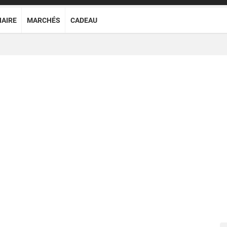
NAIRE
MARCHÉS
CADEAU