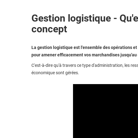
Gestion logistique - Qu'e
concept
La gestion logistique est l'ensemble des opérations et
pour amener efficacement vos marchandises jusqu'au cl
C'est-à-dire qu'à travers ce type d'administration, les re
économique sont gérées.