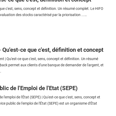
que c'est, sens, concept et définition. Un résumé complet. Le HIFO
valuation des stocks caractérisé par la priorisation ...…
Qu'est-ce que c'est, définition et concept
t | Qu'est-ce que c'est, sens, concept et définition. Un résumé
back permet aux clients d'une banque de demander de l'argent, et
…
lic de l'Emploi de l'Etat (SEPE)
e l'emploi de l'État (SEPE) | Qu'est-ce que c'est, sens, concept et
vice public de l'emploi de l'État (SEPE) est un organisme d'État