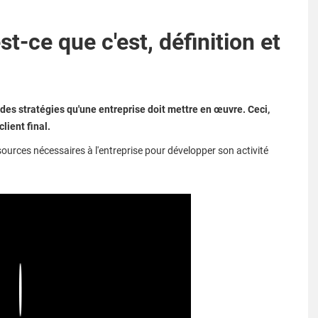
st-ce que c'est, définition et
 des stratégies qu'une entreprise doit mettre en œuvre. Ceci,
ient final.
ssources nécessaires à l'entreprise pour développer son activité
Play