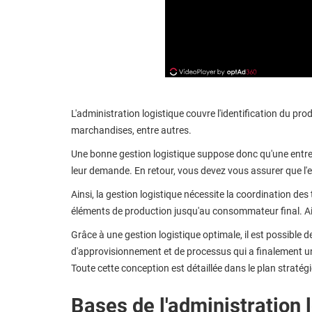
L'administration logistique couvre l'identification du p
marchandises, entre autres.
Une bonne gestion logistique suppose donc qu'une entrep
leur demande. En retour, vous devez vous assurer que l
Ainsi, la gestion logistique nécessite la coordination de
éléments de production jusqu'au consommateur final. Ains
Grâce à une gestion logistique optimale, il est possible 
d'approvisionnement et de processus qui a finalement un 
Toute cette conception est détaillée dans le plan stratégi
Bases de l'administration 