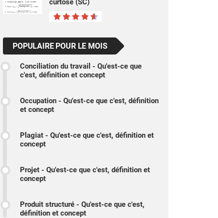
curtose (SC)
POPULAIRE POUR LE MOIS
Conciliation du travail - Qu'est-ce que
c'est, définition et concept
Occupation - Qu'est-ce que c'est, définition
et concept
Plagiat - Qu'est-ce que c'est, définition et
concept
Projet - Qu'est-ce que c'est, définition et
concept
Produit structuré - Qu'est-ce que c'est,
définition et concept