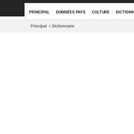
PRINCIPAL
DONNÉES PAYS
CULTURE
DICTION
Principal
Dictionnaire